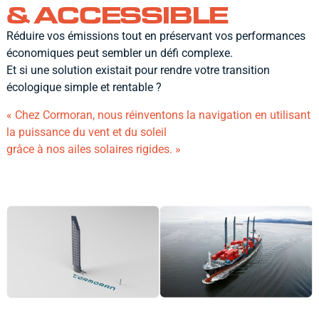
& ACCESSIBLE
Réduire vos émissions tout en préservant vos performances
économiques peut sembler un défi complexe.
Et si une solution existait pour rendre votre transition
écologique simple et rentable ?
« Chez Cormoran, nous réinventons la navigation en utilisant
la puissance du vent et du soleil
grâce à nos ailes solaires rigides. »