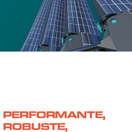
PERFORMANTE,
ROBUSTE,