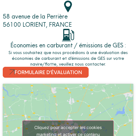
58 avenue de la Perrière
56100 LORIENT, FRANCE
Économies en carburant / émissions de GES :
Si vous souhaitez que nous procédions à une évaluation des
économies de carburant et d’émissions de GES sur votre
navire/flotte, veuillez nous contacter.
FORMULAIRE D’ÉVALUATION
Cliquez pour accepter les cookies
marketing et activer ce contenu