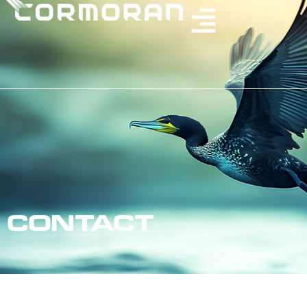
CONTACT