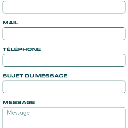
MAIL
TÉLÉPHONE
SUJET DU MESSAGE
MESSAGE