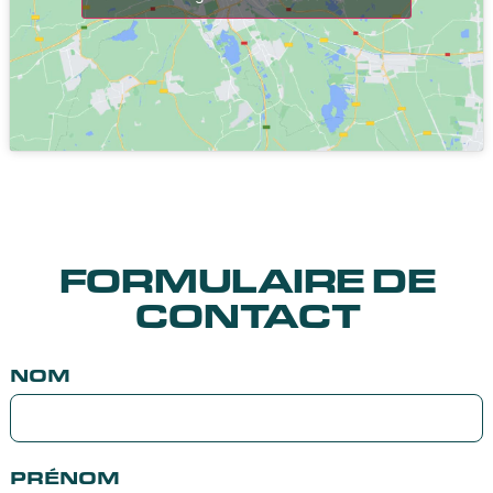
FORMULAIRE DE
CONTACT
NOM
PRÉNOM